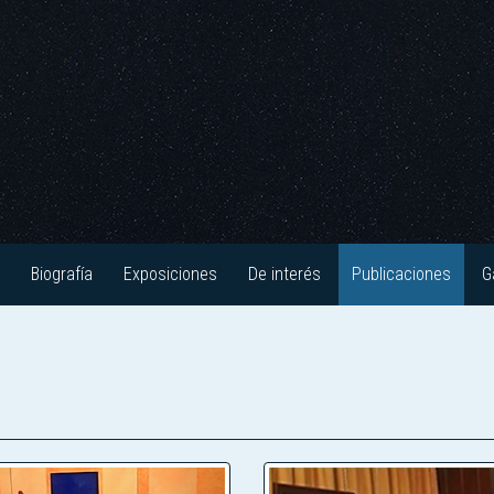
Biografía
Exposiciones
De interés
Publicaciones
G