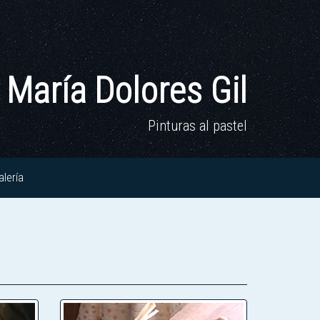
María Dolores Gil
Pinturas al pastel
alería