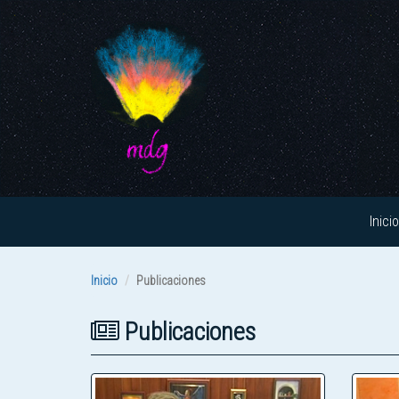
Inicio
Inicio
Publicaciones
Publicaciones