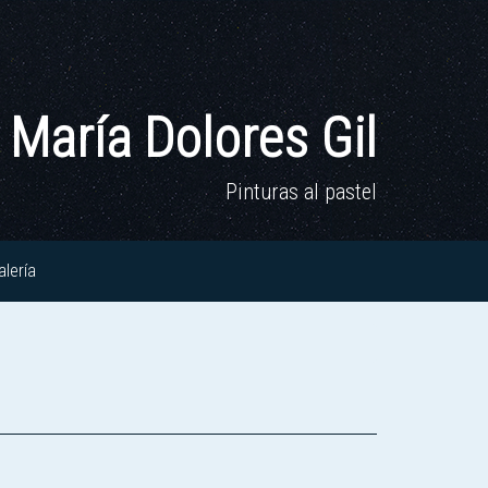
María Dolores Gil
Pinturas al pastel
alería